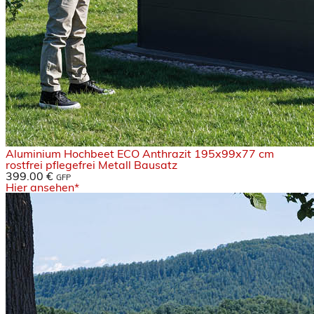
Aluminium Hochbeet ECO Anthrazit 195x99x77 cm
rostfrei pflegefrei Metall Bausatz
399.00 €
GFP
Hier ansehen*