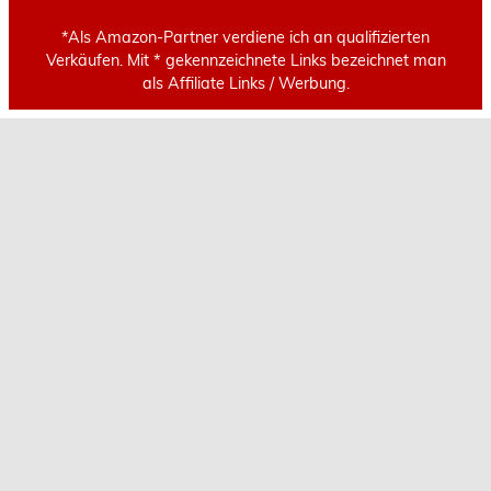
*Als Amazon-Partner verdiene ich an qualifizierten
Verkäufen. Mit * gekennzeichnete Links bezeichnet man
als Affiliate Links / Werbung.