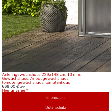
Anlehngewächshaus 229x148 cm, 10 mm,
Gewächshaus, Anbaugewächshaus,
tomatengewächshaus, tomatenhaus
669.00 €
GFP
Hier ansehen*
Impressum
Datenschutz