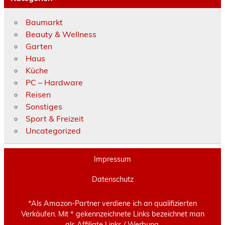
Baumarkt
Beauty & Wellness
Garten
Haus
Küche
PC – Hardware
Reisen
Sonstiges
Sport & Freizeit
Uncategorized
Impressum
Datenschutz
*Als Amazon-Partner verdiene ich an qualifizierten
Verkäufen. Mit * gekennzeichnete Links bezeichnet man
als Affiliate Links / Werbung.