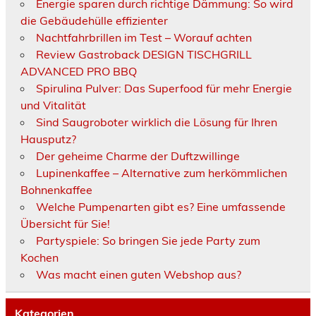
Energie sparen durch richtige Dämmung: So wird
die Gebäudehülle effizienter
Nachtfahrbrillen im Test – Worauf achten
Review Gastroback DESIGN TISCHGRILL
ADVANCED PRO BBQ
Spirulina Pulver: Das Superfood für mehr Energie
und Vitalität
Sind Saugroboter wirklich die Lösung für Ihren
Hausputz?
Der geheime Charme der Duftzwillinge
Lupinenkaffee – Alternative zum herkömmlichen
Bohnenkaffee
Welche Pumpenarten gibt es? Eine umfassende
Übersicht für Sie!
Partyspiele: So bringen Sie jede Party zum
Kochen
Was macht einen guten Webshop aus?
Kategorien