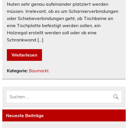
Nuten sehr genau aufeinander platziert werden
müssen. Irrelevant, ob es um Scharnierverbindungen
oder Schiebeverbindungen geht, ob Tischbeine an
eine Tischplatte befestigt werden sollen, ein
Holzregal erstellt werden soll oder ob eine
Schrankwand […]
Weiterlesen
Kategorie:
Baumarkt
Neueste Beiträge