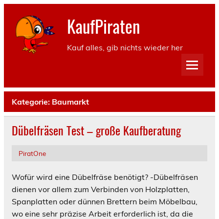
KaufPiraten
Kauf alles, gib nichts wieder her
Kategorie:
Baumarkt
Dübelfräsen Test – große Kaufberatung
PiratOne
Wofür wird eine Dübelfräse benötigt? -Dübelfräsen
dienen vor allem zum Verbinden von Holzplatten,
Spanplatten oder dünnen Brettern beim Möbelbau,
wo eine sehr präzise Arbeit erforderlich ist, da die