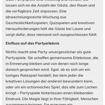
lassen sich an die Anzahl der Gäste, den Raum und
die verfügbare Zeit anpassen. Eine
abwechslungsreiche Mischung aus
Geschicklichkeitsspielen, Quizspielen und kreativen
Herausforderungen hält die Gäste bei Laune und
sorgt dafür, dass niemand sich ausgeschlossen fühlt.
Einfluss auf das Partyerlebnis
Nichts macht eine Party unvergesslicher als gute
Partyspiele. Sie schaffen gemeinsame Erlebnisse, die
in Erinnerung bleiben und von denen noch lange
danach gesprochen wird. Egal, ob es sich um ein
lustiges Ratespiel handelt, bei dem jeder die
kreativen Lösungen der anderen bewundern kann,
oder um ein actionreiches Spiel, das alle zum Lachen
bringt – Partyspiele hinterlassen einen bleibenden
Eindruck. Die Magie liegt in ihrer Fähigkeit, Menschen
zusammenzubringen. Sie erzeugen ein