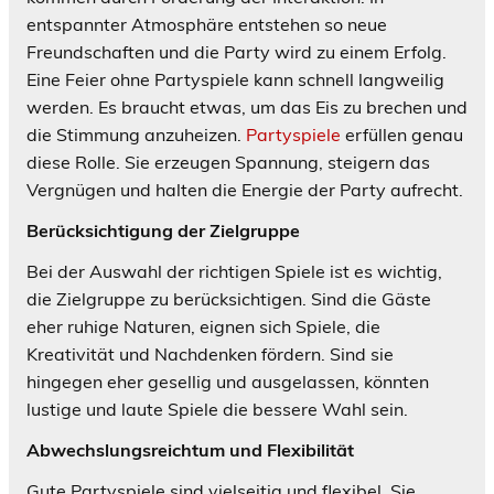
entspannter Atmosphäre entstehen so neue
Freundschaften und die Party wird zu einem Erfolg.
Eine Feier ohne Partyspiele kann schnell langweilig
werden. Es braucht etwas, um das Eis zu brechen und
die Stimmung anzuheizen.
Partyspiele
erfüllen genau
diese Rolle. Sie erzeugen Spannung, steigern das
Vergnügen und halten die Energie der Party aufrecht.
Berücksichtigung der Zielgruppe
Bei der Auswahl der richtigen Spiele ist es wichtig,
die Zielgruppe zu berücksichtigen. Sind die Gäste
eher ruhige Naturen, eignen sich Spiele, die
Kreativität und Nachdenken fördern. Sind sie
hingegen eher gesellig und ausgelassen, könnten
lustige und laute Spiele die bessere Wahl sein.
Abwechslungsreichtum und Flexibilität
Gute Partyspiele sind vielseitig und flexibel. Sie