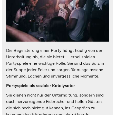
Die Begeisterung einer Party hängt häufig von der
Unterhaltung ab, die sie bietet. Hierbei spielen
Partyspiele eine wichtige Rolle. Sie sind das Salz in
der Suppe jeder Feier und sorgen für ausgelassene
Stimmung, Lachen und unvergessliche Momente.
Partyspiele als sozialer Katalysator
Sie dienen nicht nur der Unterhaltung, sondern sind
auch hervorragende Eisbrecher und helfen Gästen,
die sich noch nicht gut kennen, ins Gespräch zu
kommen durch Förderung der Interaktion. In