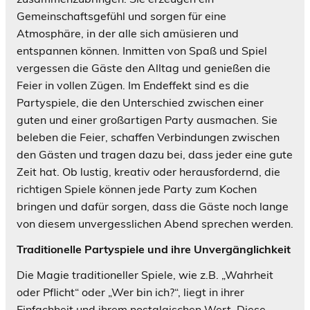
Gemeinschaftsgefühl und sorgen für eine
Atmosphäre, in der alle sich amüsieren und
entspannen können. Inmitten von Spaß und Spiel
vergessen die Gäste den Alltag und genießen die
Feier in vollen Zügen. Im Endeffekt sind es die
Partyspiele, die den Unterschied zwischen einer
guten und einer großartigen Party ausmachen. Sie
beleben die Feier, schaffen Verbindungen zwischen
den Gästen und tragen dazu bei, dass jeder eine gute
Zeit hat. Ob lustig, kreativ oder herausfordernd, die
richtigen Spiele können jede Party zum Kochen
bringen und dafür sorgen, dass die Gäste noch lange
von diesem unvergesslichen Abend sprechen werden.
Traditionelle Partyspiele und ihre Unvergänglichkeit
Die Magie traditioneller Spiele, wie z.B. „Wahrheit
oder Pflicht“ oder „Wer bin ich?“, liegt in ihrer
Einfachheit und ihrem nostalgischen Wert. Diese