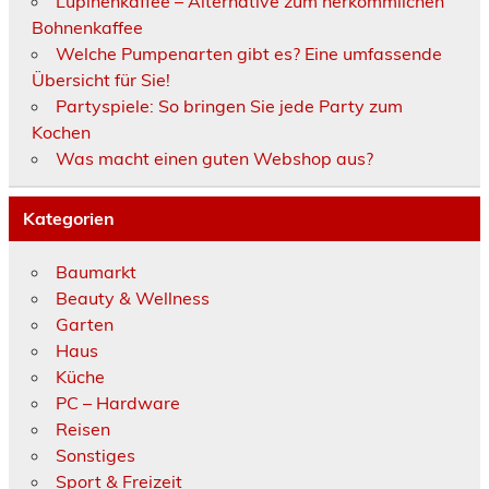
Lupinenkaffee – Alternative zum herkömmlichen
Bohnenkaffee
Welche Pumpenarten gibt es? Eine umfassende
Übersicht für Sie!
Partyspiele: So bringen Sie jede Party zum
Kochen
Was macht einen guten Webshop aus?
Kategorien
Baumarkt
Beauty & Wellness
Garten
Haus
Küche
PC – Hardware
Reisen
Sonstiges
Sport & Freizeit