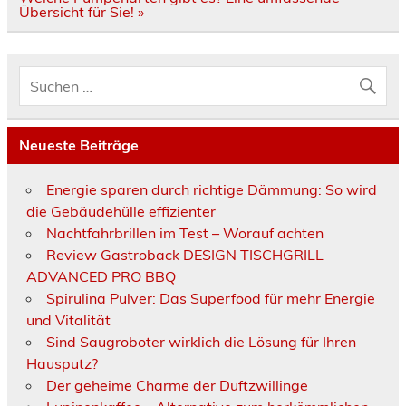
Übersicht für Sie! »
Neueste Beiträge
Energie sparen durch richtige Dämmung: So wird
die Gebäudehülle effizienter
Nachtfahrbrillen im Test – Worauf achten
Review Gastroback DESIGN TISCHGRILL
ADVANCED PRO BBQ
Spirulina Pulver: Das Superfood für mehr Energie
und Vitalität
Sind Saugroboter wirklich die Lösung für Ihren
Hausputz?
Der geheime Charme der Duftzwillinge